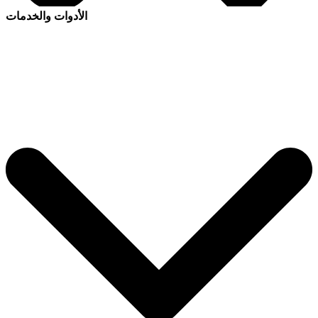
الأدوات والخدمات