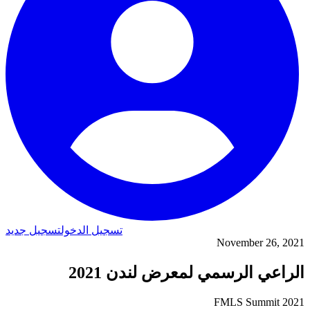
تسجيل الدخول
تسجيل جديد
November 26, 2021
الراعي الرسمي لمعرض لندن 2021
FMLS Summit 2021