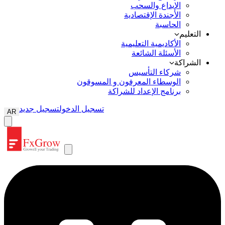
الإيداع والسحب
الأجندة الإقتصادية
الحاسبة
التعليم
الأكاديمية التعليمية
الأسئلة الشائعة
الشراكة
شركاء التأسيس
الوسطاء المعرفون و المسوقون
برنامج الإعداد للشراكة
تسجيل الدخول
تسجيل جديد
AR