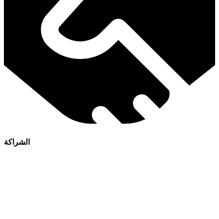
الشراكة