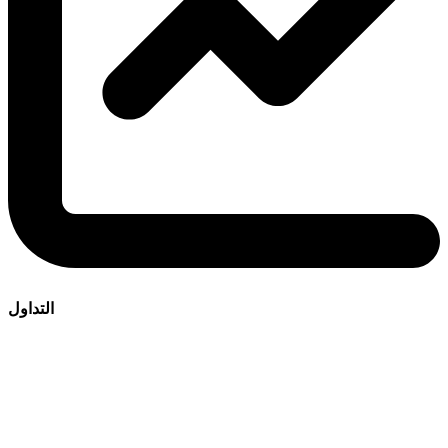
التداول