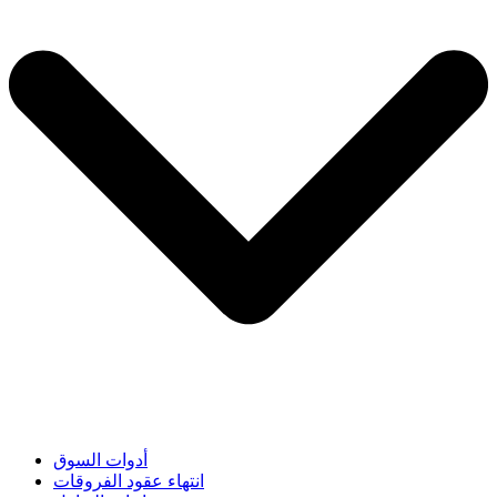
أدوات السوق
انتهاء عقود الفروقات