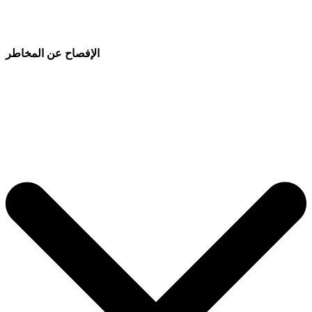
الإفصاح عن المخاطر