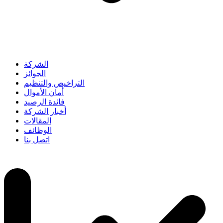
الشركة
الجوائز
التراخيص والتنظيم
أمان الأموال
فائدة الرصيد
أخبار الشركة
المقالات
الوظائف
اتصل بنا