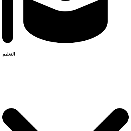
التعليم