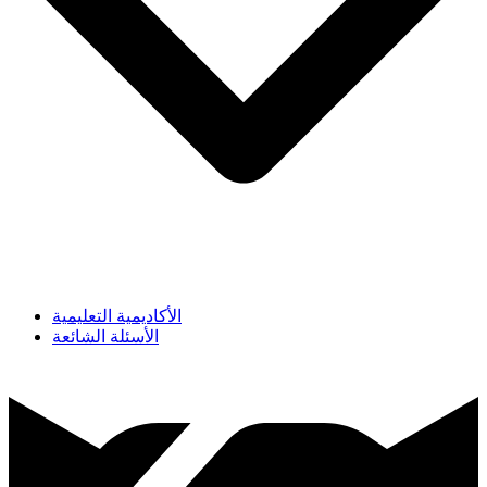
الأكاديمية التعليمية
الأسئلة الشائعة