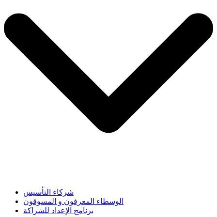
شركاء التأسيس
الوسطاء المعرفون و المسوقون
برنامج الإعداد للشراكة