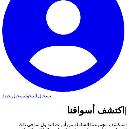
تسجيل الدخول
تسجيل جديد
|
اكتشف
أسواقنا
استكشف مجموعتنا الشاملة من أدوات التداول بما في ذلك