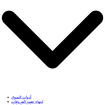
أدوات السوق
انتهاء عقود الفروقات