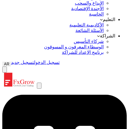
الإيداع والسحب
الأجندة الإقتصادية
الحاسبة
التعليم
الأكاديمية التعليمية
الأسئلة الشائعة
الشراكة
شركاء التأسيس
الوسطاء المعرفون و المسوقون
برنامج الإعداد للشراكة
تسجيل الدخول
تسجيل جديد
AR