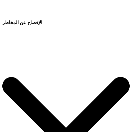
الإفصاح عن المخاطر