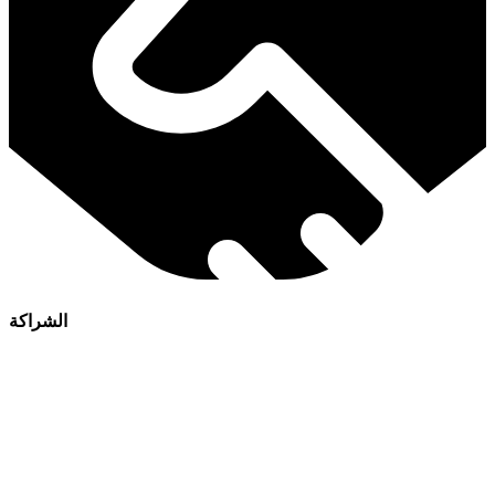
الشراكة