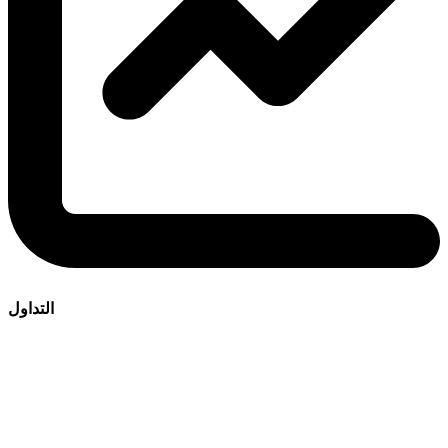
التداول