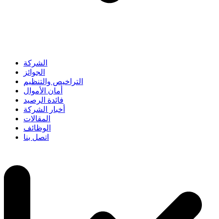
الشركة
الجوائز
التراخيص والتنظيم
أمان الأموال
فائدة الرصيد
أخبار الشركة
المقالات
الوظائف
اتصل بنا