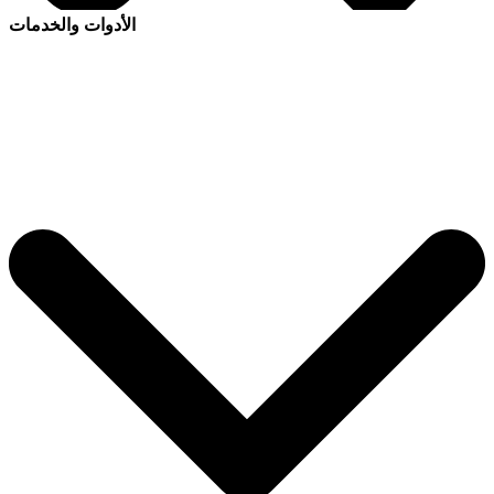
الأدوات والخدمات