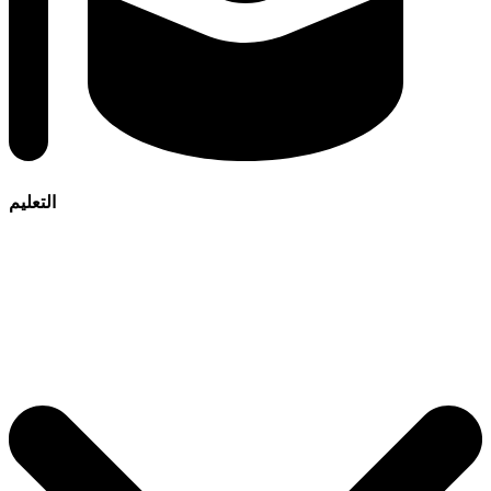
التعليم