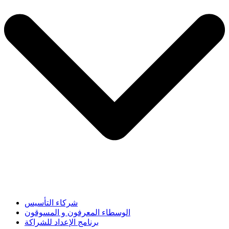
شركاء التأسيس
الوسطاء المعرفون و المسوقون
برنامج الإعداد للشراكة