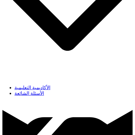
الأكاديمية التعليمية
الأسئلة الشائعة