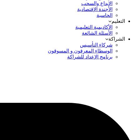
الإيداع والسحب
الأجندة الإقتصادية
الحاسبة
التعليم
الأكاديمية التعليمية
الأسئلة الشائعة
الشراكة
شركاء التأسيس
الوسطاء المعرفون و المسوقون
برنامج الإعداد للشراكة