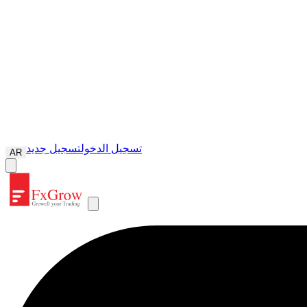
تسجيل الدخول
تسجيل جديد
AR