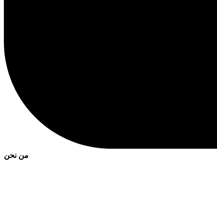
من نحن