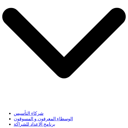
شركاء التأسيس
الوسطاء المعرفون و المسوقون
برنامج الإعداد للشراكة