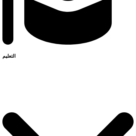
التعليم