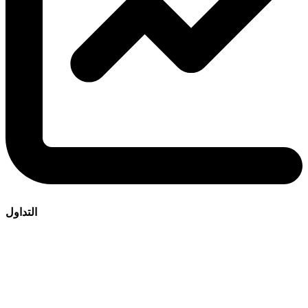
التداول