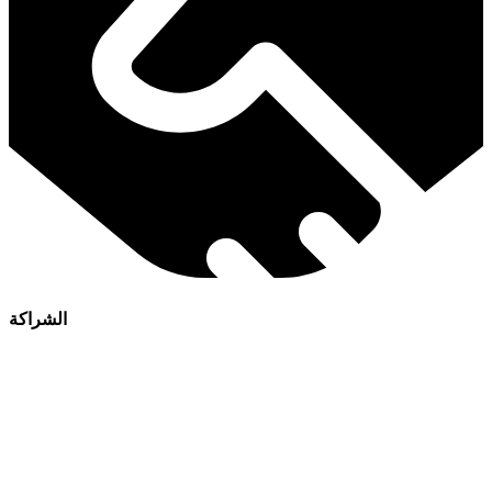
الشراكة