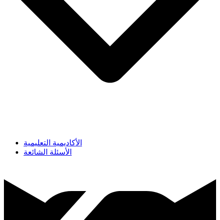
الأكاديمية التعليمية
الأسئلة الشائعة