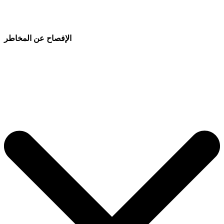
الإفصاح عن المخاطر