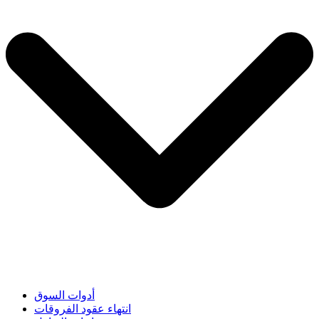
أدوات السوق
انتهاء عقود الفروقات