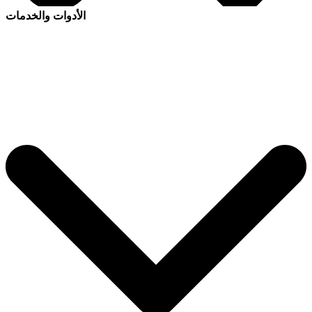
الأدوات والخدمات