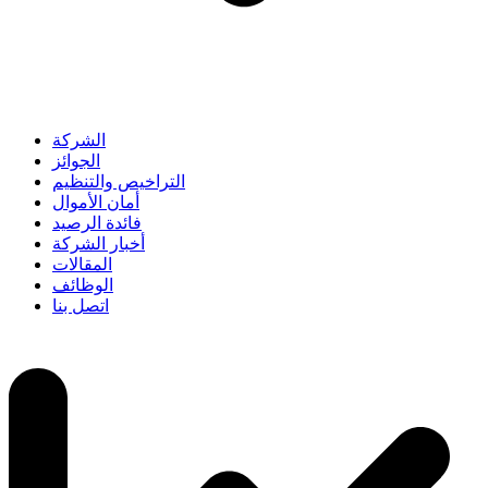
الشركة
الجوائز
التراخيص والتنظيم
أمان الأموال
فائدة الرصيد
أخبار الشركة
المقالات
الوظائف
اتصل بنا