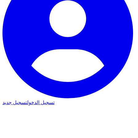
تسجيل الدخول
تسجيل جديد