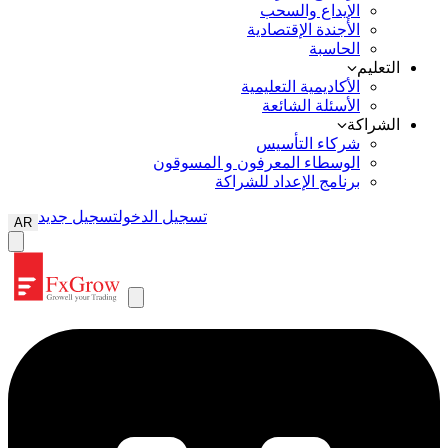
الإيداع والسحب
الأجندة الإقتصادية
الحاسبة
التعليم
الأكاديمية التعليمية
الأسئلة الشائعة
الشراكة
شركاء التأسيس
الوسطاء المعرفون و المسوقون
برنامج الإعداد للشراكة
تسجيل الدخول
تسجيل جديد
AR