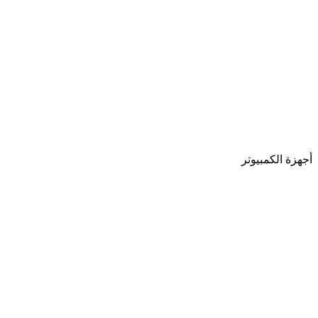
أجهزة الكمبيوتر